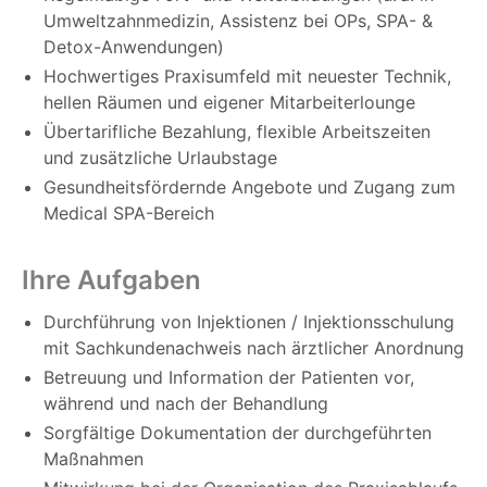
Umweltzahnmedizin, Assistenz bei OPs, SPA- &
Detox-Anwendungen)
Hochwertiges Praxisumfeld mit neuester Technik,
hellen Räumen und eigener Mitarbeiterlounge
Übertarifliche Bezahlung, flexible Arbeitszeiten
und zusätzliche Urlaubstage
Gesundheitsfördernde Angebote und Zugang zum
Medical SPA-Bereich
Ihre Aufgaben
Durchführung von Injektionen / Injektionsschulung
mit Sachkundenachweis nach ärztlicher Anordnung
Betreuung und Information der Patienten vor,
während und nach der Behandlung
Sorgfältige Dokumentation der durchgeführten
Maßnahmen