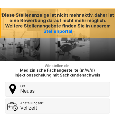
Diese Stellenanzeige ist nicht mehr aktiv, daher ist
eine Bewerbung darauf nicht mehr möglich.
Weitere Stellenangebote finden Sie in unserem
Stellenportal
Wir stellen ein:
Medizinische Fachangestellte (m/w/d)
Injektionsschulung mit Sachkundenachweis
Ort
Neuss
Anstellungsart
Vollzeit