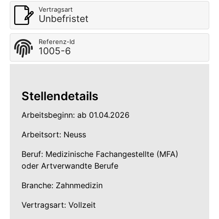
Vertragsart
Unbefristet
Referenz-Id
1005-6
Stellendetails
Arbeitsbeginn: ab 01.04.2026
Arbeitsort: Neuss
Beruf: Medizinische Fachangestellte (MFA)
oder Artverwandte Berufe
Branche: Zahnmedizin
Vertragsart: Vollzeit