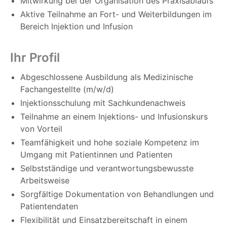
Mitwirkung bei der Organisation des Praxisablaufs
Aktive Teilnahme an Fort- und Weiterbildungen im
Bereich Injektion und Infusion
Ihr Profil
Abgeschlossene Ausbildung als Medizinische
Fachangestellte (m/w/d)
Injektionsschulung mit Sachkundenachweis
Teilnahme an einem Injektions- und Infusionskurs
von Vorteil
Teamfähigkeit und hohe soziale Kompetenz im
Umgang mit Patientinnen und Patienten
Selbstständige und verantwortungsbewusste
Arbeitsweise
Sorgfältige Dokumentation von Behandlungen und
Patientendaten
Flexibilität und Einsatzbereitschaft in einem