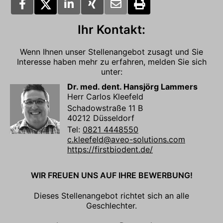
Ihr Kontakt:
Wenn Ihnen unser Stellenangebot zusagt und Sie
Interesse haben mehr zu erfahren, melden Sie sich
unter:
Dr. med. dent. Hansjörg Lammers
Herr Carlos Kleefeld
Schadowstraße 11 B
40212 Düsseldorf
Tel:
0821 4448550
c.kleefeld@aveo-solutions.com
https://firstbiodent.de/
WIR FREUEN UNS AUF IHRE BEWERBUNG!
Dieses Stellenangebot richtet sich an alle
Geschlechter.