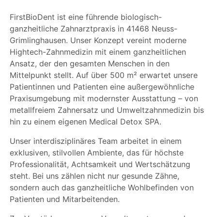
FirstBioDent ist eine führende biologisch-
ganzheitliche Zahnarztpraxis in 41468 Neuss-
Grimlinghausen. Unser Konzept vereint moderne
Hightech-Zahnmedizin mit einem ganzheitlichen
Ansatz, der den gesamten Menschen in den
Mittelpunkt stellt. Auf über 500 m² erwartet unsere
Patientinnen und Patienten eine außergewöhnliche
Praxisumgebung mit modernster Ausstattung – von
metallfreiem Zahnersatz und Umweltzahnmedizin bis
hin zu einem eigenen Medical Detox SPA.
Unser interdisziplinäres Team arbeitet in einem
exklusiven, stilvollen Ambiente, das für höchste
Professionalität, Achtsamkeit und Wertschätzung
steht. Bei uns zählen nicht nur gesunde Zähne,
sondern auch das ganzheitliche Wohlbefinden von
Patienten und Mitarbeitenden.