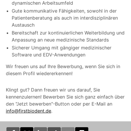
dynamischen Arbeitsumfeld
Gute kommunikative Fähigkeiten, sowohl in der
Patientenberatung als auch im interdisziplinären
Austausch
Bereitschaft zur kontinuierlichen Weiterbildung und
Anpassung an neue medizinische Standards
Sicherer Umgang mit gängiger medizinischer
Software und EDV-Anwendungen
Wir freuen uns auf Ihre Bewerbung, wenn Sie sich in
diesem Profil wiedererkennen!
Klingt gut? Dann freuen wir uns darauf, Sie
kennenzulernen! Bewerben Sie sich ganz einfach über
den "Jetzt bewerben"-Button oder per E-Mail an
info@firstbiodent.de
.