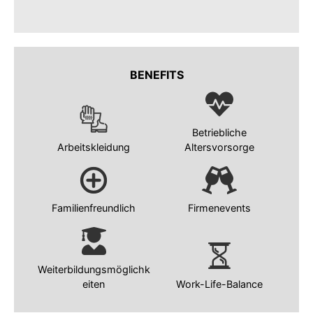
BENEFITS
Betriebliche
Arbeitskleidung
Altersvorsorge
Familienfreundlich
Firmenevents
Weiterbildungsmöglichk
eiten
Work-Life-Balance