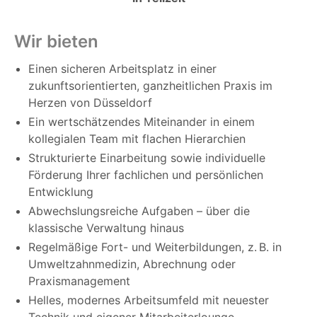
Wir bieten
Einen sicheren Arbeitsplatz in einer
zukunftsorientierten, ganzheitlichen Praxis im
Herzen von Düsseldorf
Ein wertschätzendes Miteinander in einem
kollegialen Team mit flachen Hierarchien
Strukturierte Einarbeitung sowie individuelle
Förderung Ihrer fachlichen und persönlichen
Entwicklung
Abwechslungsreiche Aufgaben – über die
klassische Verwaltung hinaus
Regelmäßige Fort- und Weiterbildungen, z. B. in
Umweltzahnmedizin, Abrechnung oder
Praxismanagement
Helles, modernes Arbeitsumfeld mit neuester
Technik und eigener Mitarbeiterlounge