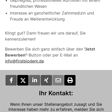
Gepflegtes, professionelles Auftreten mit einem
freundlichen Wesen
Interesse an ganzheitlicher Zahnmedizin und
Freude an Weiterentwicklung
Klingt gut? Dann freuen wir uns darauf, Sie
kennenzulernen!
Bewerben Sie sich ganz einfach über den
"Jetzt
Bewerben"
-Button oder per E-Mail an
info@firstbiodent.de
.
Ihr Kontakt:
Wenn Ihnen unser Stellenangebot zusagt und Sie
Interesse haben mehr zu erfahren, melden Sie sich