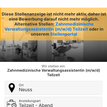
Diese Stellenanzeige ist nicht mehr aktiv, daher ist
eine Bewerbung darauf nicht mehr möglich.
Alternative Stellen:
Zahnmedizinische
Verwaltungsassistentin (m/w/d) Teilzeit
oder in
unserem
Stellenportal
Wir stellen ein:
Zahnmedizinische Verwaltungsassistentin (m/w/d)
Teilzeit
Ort
Neuss
Anstellungsart
Teilzeit - Abend