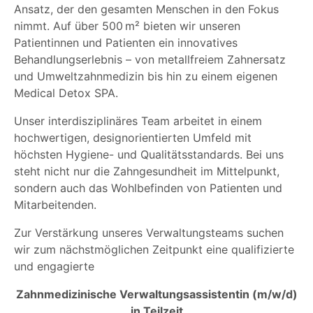
Ansatz, der den gesamten Menschen in den Fokus
nimmt. Auf über 500 m² bieten wir unseren
Patientinnen und Patienten ein innovatives
Behandlungserlebnis – von metallfreiem Zahnersatz
und Umweltzahnmedizin bis hin zu einem eigenen
Medical Detox SPA.
Unser interdisziplinäres Team arbeitet in einem
hochwertigen, designorientierten Umfeld mit
höchsten Hygiene- und Qualitätsstandards. Bei uns
steht nicht nur die Zahngesundheit im Mittelpunkt,
sondern auch das Wohlbefinden von Patienten und
Mitarbeitenden.
Zur Verstärkung unseres Verwaltungsteams suchen
wir zum nächstmöglichen Zeitpunkt eine qualifizierte
und engagierte
Zahnmedizinische Verwaltungsassistentin (m/w/d)
in Teilzeit