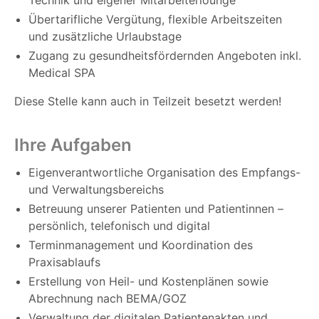
Übertarifliche Vergütung, flexible Arbeitszeiten
und zusätzliche Urlaubstage
Zugang zu gesundheitsfördernden Angeboten inkl.
Medical SPA
Diese Stelle kann auch in Teilzeit besetzt werden!
Ihre Aufgaben
Eigenverantwortliche Organisation des Empfangs-
und Verwaltungsbereichs
Betreuung unserer Patienten und Patientinnen –
persönlich, telefonisch und digital
Terminmanagement und Koordination des
Praxisablaufs
Erstellung von Heil- und Kostenplänen sowie
Abrechnung nach BEMA/GOZ
Verwaltung der digitalen Patientenakten und