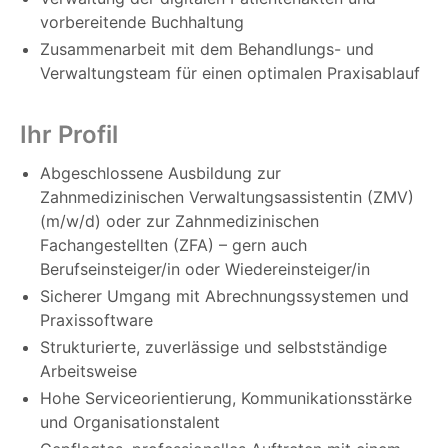
vorbereitende Buchhaltung
Zusammenarbeit mit dem Behandlungs- und
Verwaltungsteam für einen optimalen Praxisablauf
Ihr Profil
Abgeschlossene Ausbildung zur
Zahnmedizinischen Verwaltungsassistentin (ZMV)
(m/w/d)
oder zur Zahnmedizinischen
Fachangestellten (ZFA) – gern auch
Berufseinsteiger/in oder Wiedereinsteiger/in
Sicherer Umgang mit Abrechnungssystemen und
Praxissoftware
Strukturierte, zuverlässige und selbstständige
Arbeitsweise
Hohe Serviceorientierung, Kommunikationsstärke
und Organisationstalent