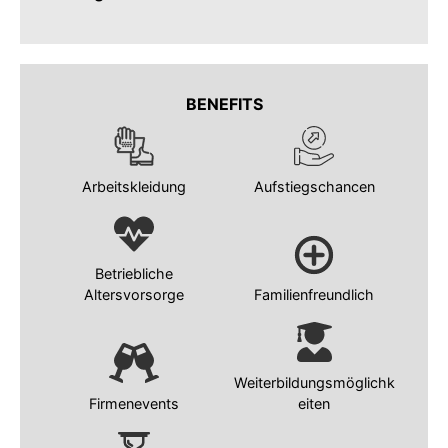
BENEFITS
Arbeitskleidung
Aufstiegschancen
Betriebliche
Altersvorsorge
Familienfreundlich
Weiterbildungsmöglichk
Firmenevents
eiten