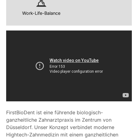
Work-Life-Balance
FirstBioDent ist eine führende biologisch-
ganzheitliche Zahnarztpraxis im Zentrum von
Düsseldorf. Unser Konzept verbindet moderne
Hightech-Zahnmedizin mit einem ganzheitlichen